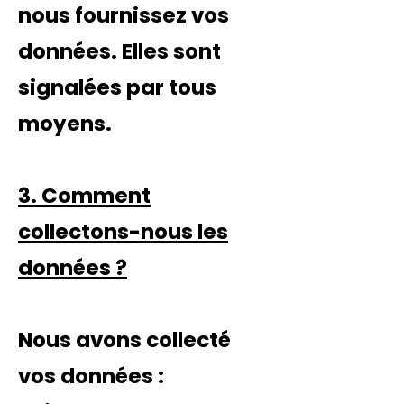
nous fournissez vos
données. Elles sont
signalées par tous
moyens.
3. Comment
collectons-nous les
données ?
Nous avons collecté
vos données :