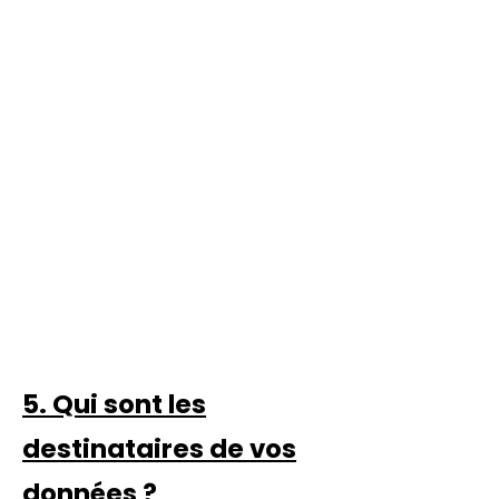
5. Qui sont les
destinataires de vos
données ?