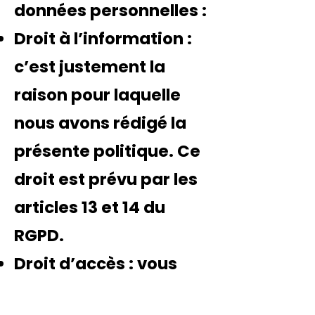
données personnelles :
Droit à l’information
:
c’est justement la
raison pour laquelle
nous avons rédigé la
présente politique. Ce
droit est prévu par les
articles 13 et 14 du
RGPD.
Droit d’accès
: vous
avez le droit d’accéder