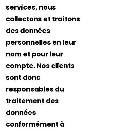
services, nous
collectons et traitons
des données
personnelles en leur
nom et pour leur
compte. Nos clients
sont donc
responsables du
traitement des
données
conformément à