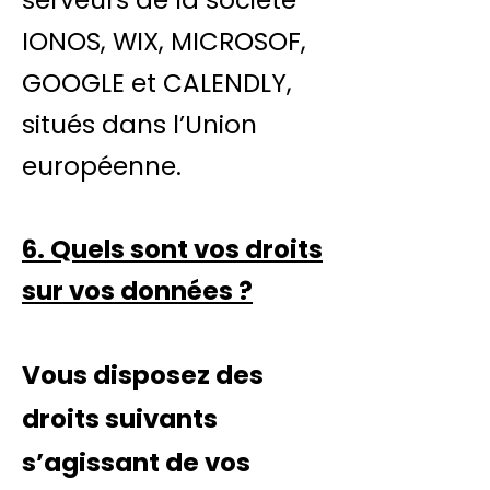
IONOS, WIX, MICROSOF,
GOOGLE et CALENDLY,
situés dans l’Union
européenne.
6. Quels sont vos droits
sur vos données ?
Vous disposez des
droits suivants
s’agissant de vos