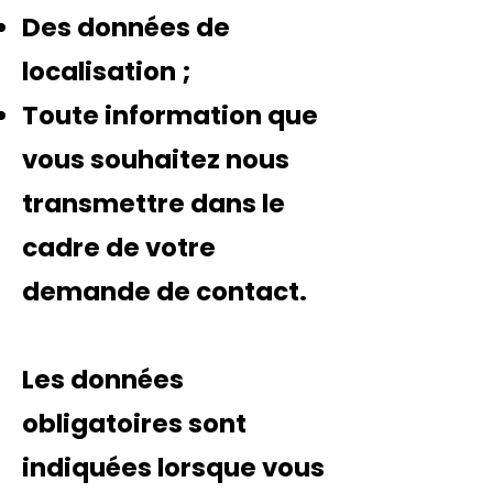
Des données de
localisation ;
Toute information que
vous souhaitez nous
transmettre dans le
cadre de votre
demande de contact.
Les données
obligatoires sont
indiquées lorsque vous