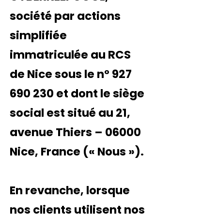
société par actions
simplifiée
immatriculée au RCS
de Nice sous le n°
927
690 230
et dont le siège
social est situé au 21,
avenue Thiers – 06000
Nice, France («
Nous
»).
En revanche, lorsque
nos clients utilisent nos