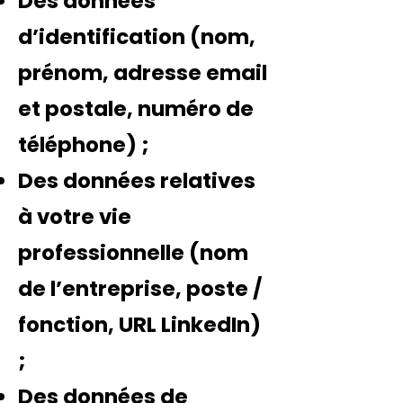
Des données
d’identification (nom,
prénom, adresse email
et postale, numéro de
téléphone) ;
Des données relatives
à votre vie
professionnelle (nom
de l’entreprise, poste /
fonction, URL LinkedIn)
;
Des données de