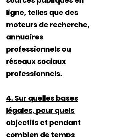
sources publiques en
ligne, telles que des
moteurs de recherche,
annuaires
professionnels ou
réseaux sociaux
professionnels.
4. Sur quelles bases
légales, pour quels
objectifs et pendant
combien de temps