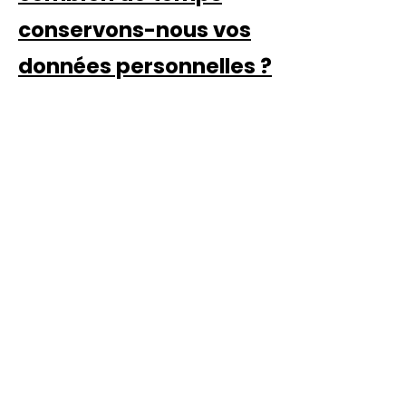
conservons-nous vos
données personnelles ?