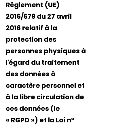
Règlement (UE)
2016/679 du 27 avril
2016 relatif à la
protection des
personnes physiques à
l'égard du traitement
des données à
caractère personnel et
à la libre circulation de
ces données (le
«
RGPD
») et la Loi n°