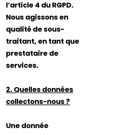
l’article 4 du RGPD.
Nous agissons en
qualité de sous-
traitant, en tant que
prestataire de
services.
2. Quelles données
collectons-nous ?
Une donnée