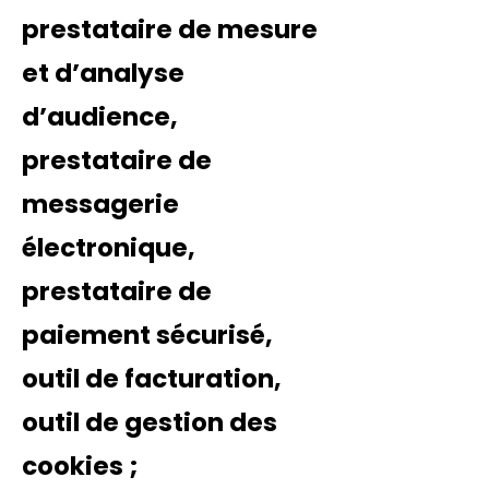
prestataire de mesure
et d’analyse
d’audience,
prestataire de
messagerie
électronique,
prestataire de
paiement sécurisé,
outil de facturation,
outil de gestion des
cookies ;