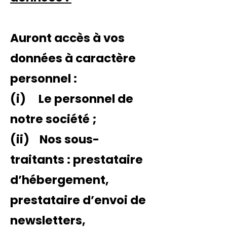
Auront accès à vos
données à caractère
personnel :
(i) Le personnel de
notre société ;
(ii) Nos sous-
traitants : prestataire
d’hébergement,
prestataire d’envoi de
newsletters,