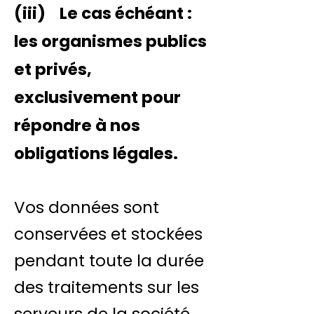
(iii) Le cas échéant :
les organismes publics
et privés,
exclusivement pour
répondre à nos
obligations légales.
Vos données sont
conservées et stockées
pendant toute la durée
des traitements sur les
serveurs de la société