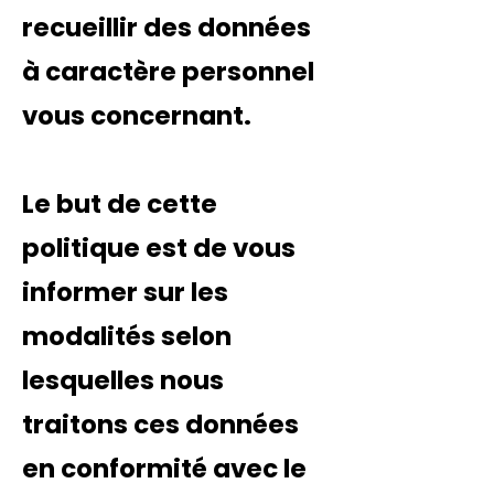
recueillir des données
à caractère personnel
vous concernant.
Le but de cette
politique est de vous
informer sur les
modalités selon
lesquelles nous
traitons ces données
en conformité avec le