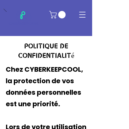
Politique de
confidentialité
Chez CYBERKEEPCOOL,
la protection de vos
données personnelles
est une priorité.
Lors de votre utilisation