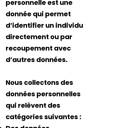
personnelle est une
donnée qui permet
d’identifier un individu
directement ou par
recoupement avec
d’autres données.
Nous collectons des
données personnelles
qui relèvent des
catégories suivantes :