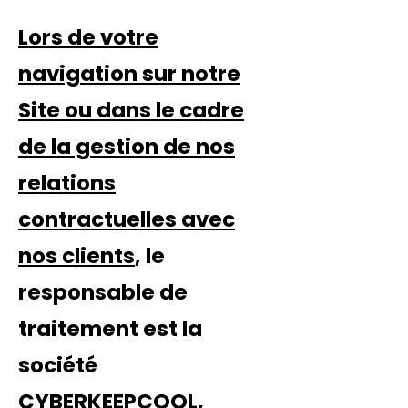
Lors de votre
navigation sur notre
Site ou dans le cadre
de la gestion de nos
relations
contractuelles avec
nos clients
, le
responsable de
traitement est la
société
CYBERKEEPCOOL,