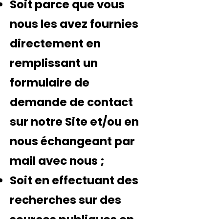
Soit parce que vous
nous les avez fournies
directement en
remplissant un
formulaire de
demande de contact
sur notre Site et/ou en
nous échangeant par
mail avec nous ;
Soit en effectuant des
recherches sur des